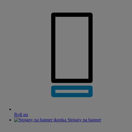
Roll up
Stojany na banner