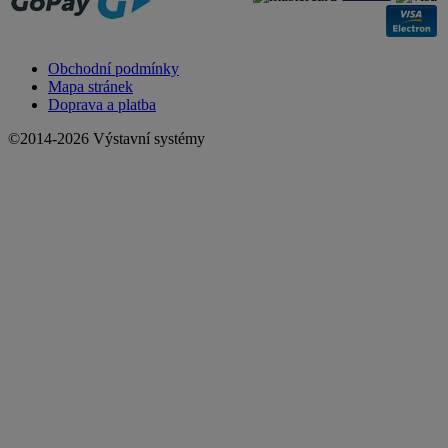
Obchodní podmínky
Mapa stránek
Doprava a platba
©2014-2026 Výstavní systémy