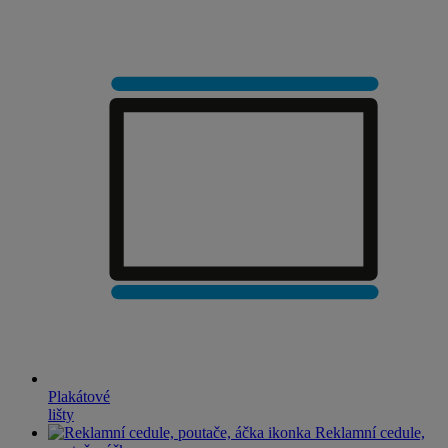
Plakátové
lišty
Reklamní cedule,