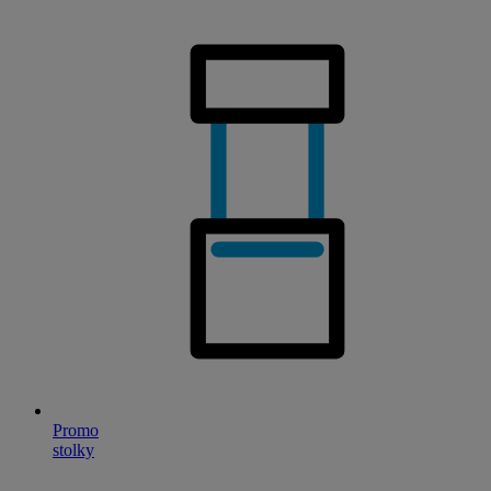
Promo
stolky