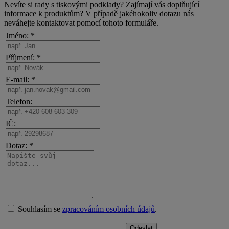
Nevíte si rady s tiskovými podklady? Zajímají vás doplňující
informace k produktům? V případě jakéhokoliv dotazu nás
neváhejte kontaktovat pomocí tohoto formuláře.
Jméno: *
Příjmení: *
E-mail: *
Telefon:
IČ:
Dotaz: *
Souhlasím se
zpracováním osobních údajů
.