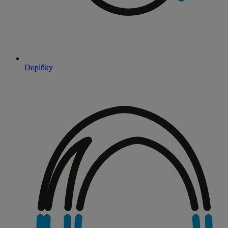
Doplňky