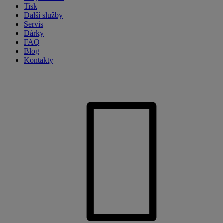
Tisk
Další služby
Servis
Dárky
FAQ
Blog
Kontakty