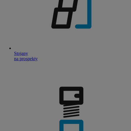
Stojany
na prospekty