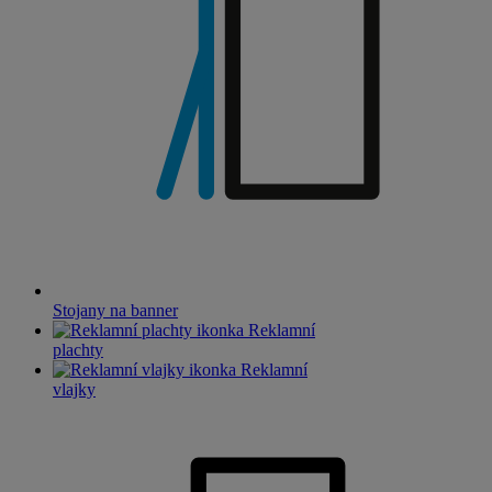
Stojany na banner
Reklamní
plachty
Reklamní
vlajky