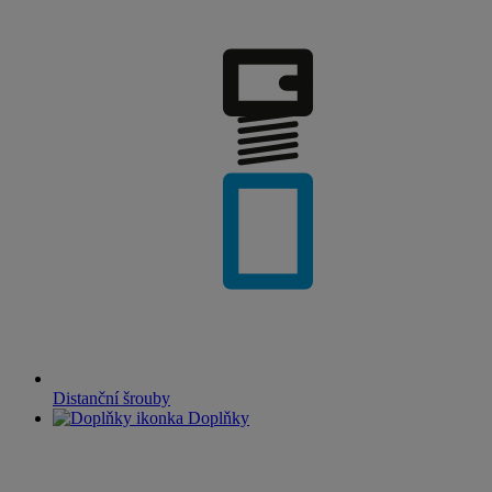
Distanční šrouby
Doplňky