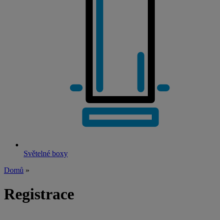
Světelné boxy
Domů
»
Registrace