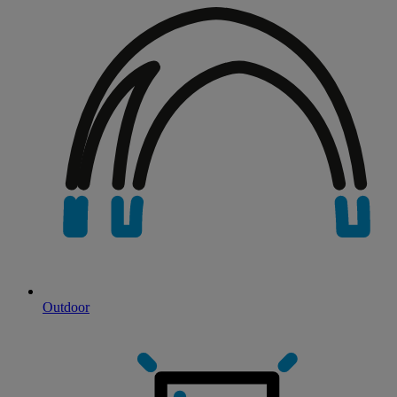
Outdoor