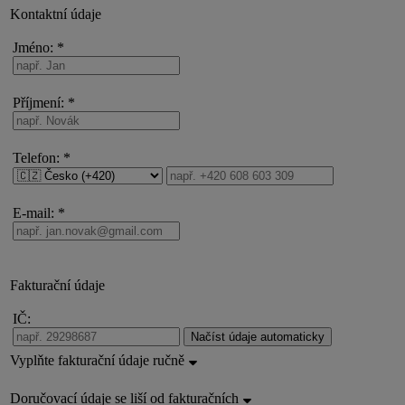
Kontaktní údaje
Jméno: *
Příjmení: *
Telefon: *
E-mail: *
Fakturační údaje
IČ:
Načíst údaje automaticky
Vyplňte fakturační údaje ručně
Doručovací údaje se liší od fakturačních