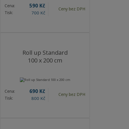
590 Kč
Cena:
Ceny bez DPH
Tisk:
700 Kč
více o produktu
Roll up Standard
100 x 200 cm
690 Kč
Cena:
Ceny bez DPH
Tisk:
800 Kč
více o produktu