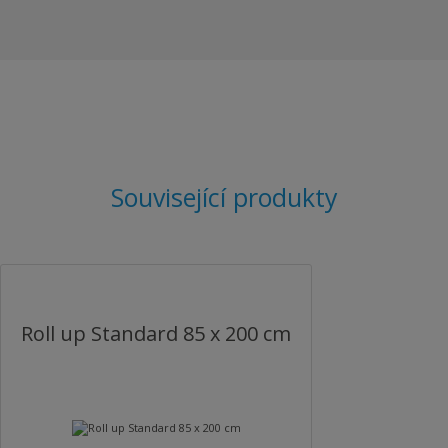
Související produkty
Roll up Standard 85 x 200 cm