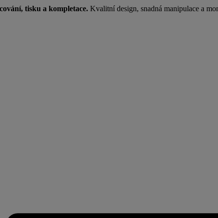
cování, tisku a kompletace.
Kvalitní design, snadná manipulace a mo