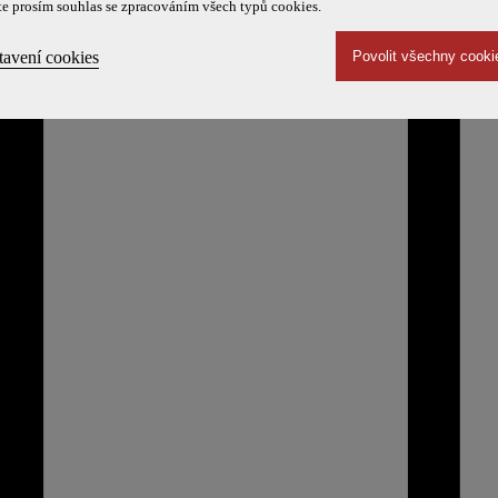
te prosím souhlas se zpracováním všech typů cookies.
tavení cookies