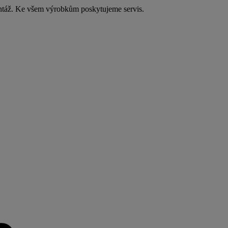
ntáž. Ke všem výrobkům poskytujeme servis.