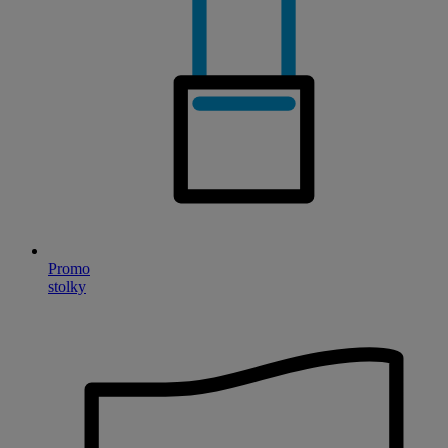
Promo
stolky