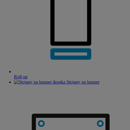
Roll up
Stojany na banner