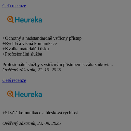
Celá recenze
+
Ochotný a nadstandardně vstřícný přístup
+
Rychlá a věcná komunikace
+
Kvalita materiálů i tisku
+
Profesionální služba
Profesionální služby s vstřícným přístupem k zákazníkovi....
Ověřený zákazník, 21. 10. 2025
Celá recenze
+
Skvělá komunikace a bleskovà rychlost
Ověřený zákazník, 22. 09. 2025