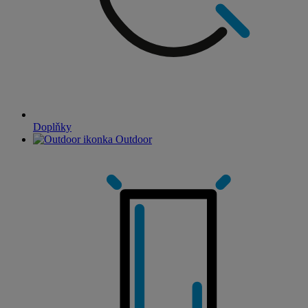
Doplňky
Outdoor