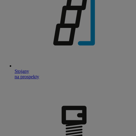
Stojany
na prospekty