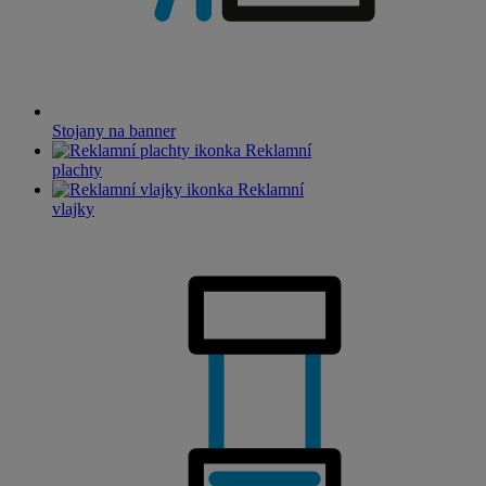
Stojany na banner
Reklamní
plachty
Reklamní
vlajky