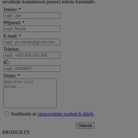
neváhejte kontaktovat pomocí tohoto formuláře.
Jméno: *
Příjmení: *
E-mail: *
Telefon:
IČ:
Dotaz: *
Souhlasím se
zpracováním osobních údajů
.
PRODUKTY