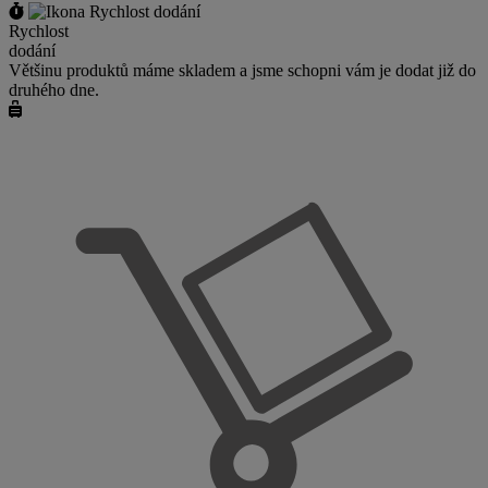
Rychlost
dodání
Většinu produktů máme skladem a jsme schopni vám je dodat již do
druhého dne.