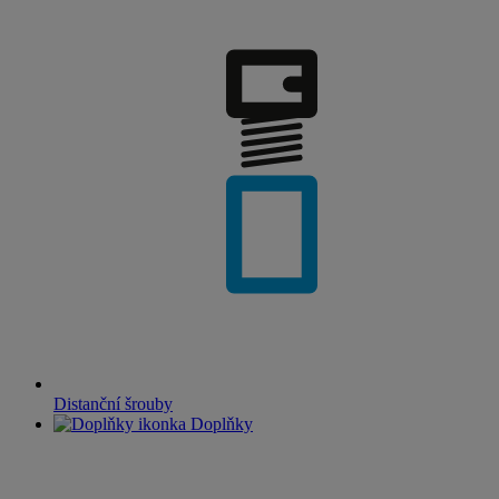
Distanční šrouby
Doplňky