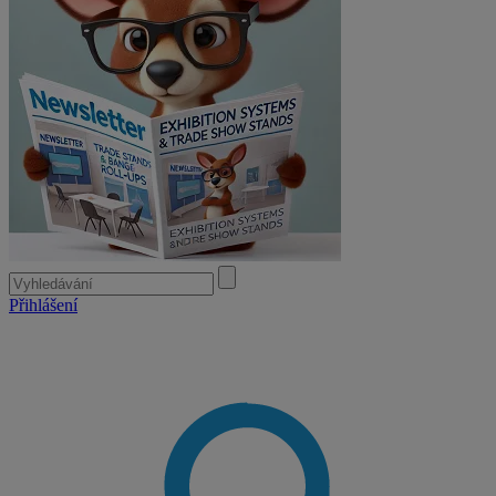
Přihlášení